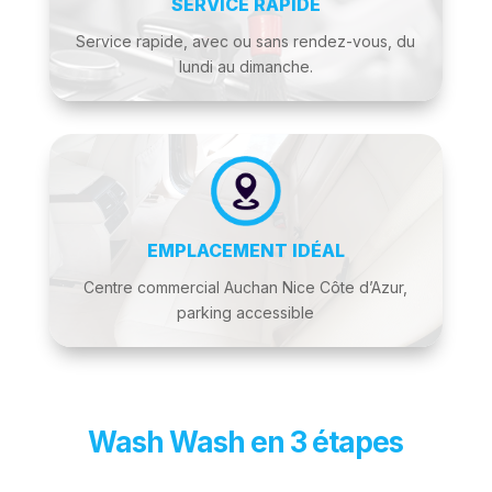
SERVICE RAPIDE
Service rapide, avec ou sans rendez-vous, du
lundi au dimanche.
EMPLACEMENT IDÉAL
Centre commercial Auchan Nice Côte d’Azur,
parking accessible
Wash Wash en 3 étapes