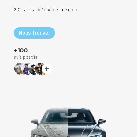
20 ans d’expérience
Nous Trouver
+100
avis positifs