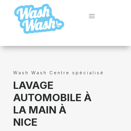
Wash Wash Centre spécialisé
LAVAGE
AUTOMOBILE À
LA MAIN À
NICE