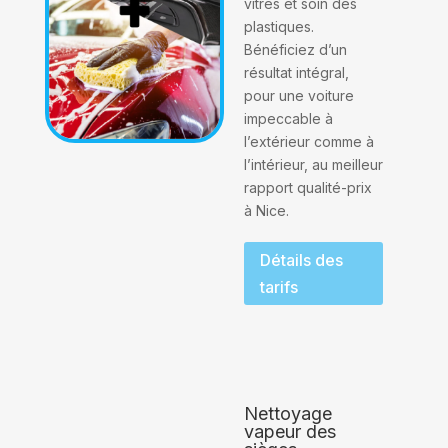
vitres et soin des
plastiques.
Bénéficiez d’un
résultat intégral,
pour une voiture
impeccable à
l’extérieur comme à
l’intérieur, au meilleur
rapport qualité-prix
à Nice.
Détails des
tarifs
Nettoyage
vapeur des