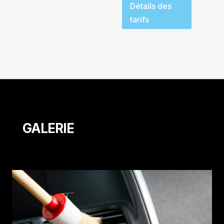
Détails des
tarifs
GALERIE