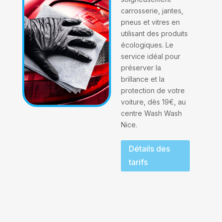
carrosserie, jantes,
pneus et vitres en
utilisant des produits
écologiques. Le
service idéal pour
préserver la
brillance et la
protection de votre
voiture, dès 19€, au
centre Wash Wash
Nice.
Détails des
tarifs