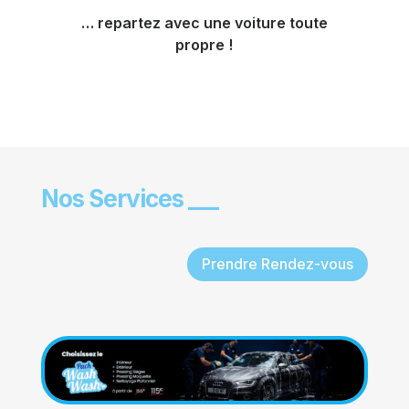
… repartez avec une voiture toute
propre !
Nos Services ___
Prendre Rendez-vous