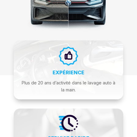
EXPÉRIENCE
Plus de 20 ans d’activité dans le lavage auto à
la main.