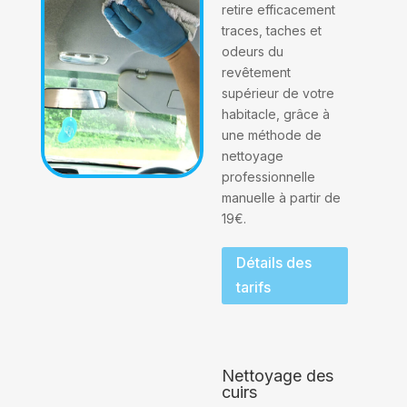
retire efficacement
traces, taches et
odeurs du
revêtement
supérieur de votre
habitacle, grâce à
une méthode de
nettoyage
professionnelle
manuelle à partir de
19€.
Détails des
tarifs
Nettoyage des
cuirs