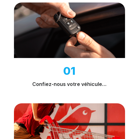
01
Confiez-nous votre véhicule…