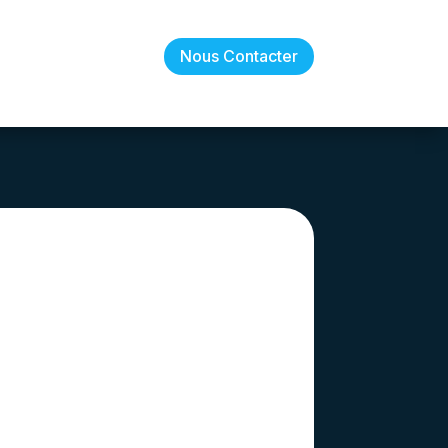
Nous Contacter