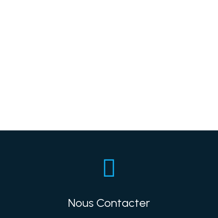

Nous Contacter