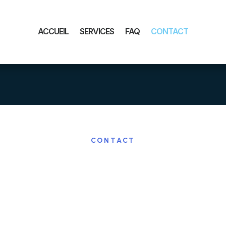
ACCUEIL
SERVICES
FAQ
CONTACT
CONTACT